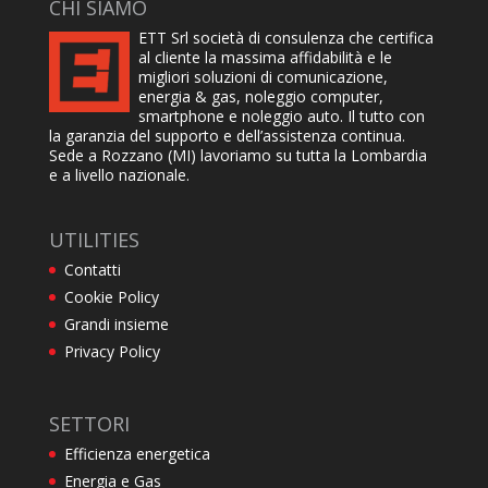
CHI SIAMO
ETT Srl società di consulenza che certifica
al cliente la massima affidabilità e le
migliori soluzioni di comunicazione,
energia & gas, noleggio computer,
smartphone e noleggio auto. Il tutto con
la garanzia del supporto e dell’assistenza continua.
Sede a Rozzano (MI) lavoriamo su tutta la Lombardia
e a livello nazionale.
UTILITIES
Contatti
Cookie Policy
Grandi insieme
Privacy Policy
SETTORI
Efficienza energetica
Energia e Gas