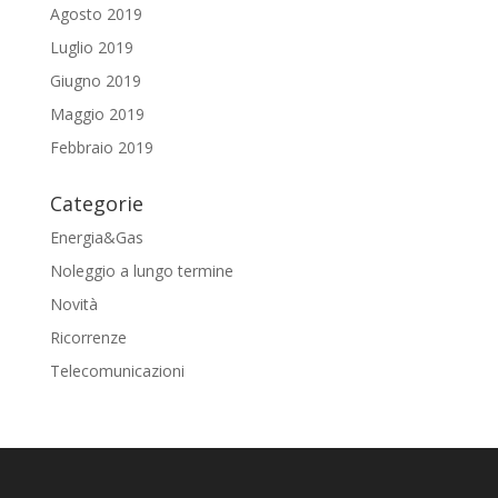
Agosto 2019
Luglio 2019
Giugno 2019
Maggio 2019
Febbraio 2019
Categorie
Energia&Gas
Noleggio a lungo termine
Novità
Ricorrenze
Telecomunicazioni