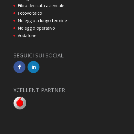
Fibra dedicata aziendale
Fotovoltaico
Noleggio a lungo termine
Noleggio operativo
Vodafone
SEGUICI SUI SOCIAL
XCELLENT PARTNER