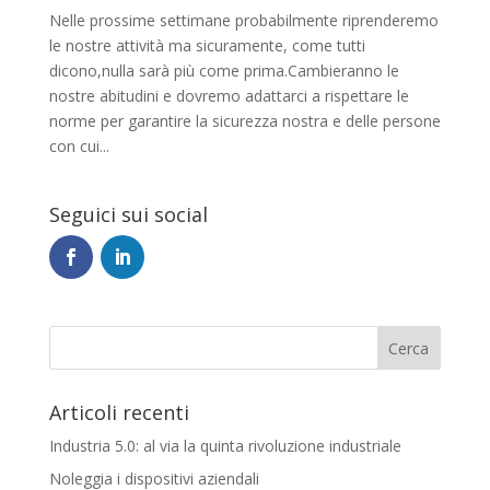
Nelle prossime settimane probabilmente riprenderemo
le nostre attività ma sicuramente, come tutti
dicono,nulla sarà più come prima.Cambieranno le
nostre abitudini e dovremo adattarci a rispettare le
norme per garantire la sicurezza nostra e delle persone
con cui...
Seguici sui social
Articoli recenti
Industria 5.0: al via la quinta rivoluzione industriale
Noleggia i dispositivi aziendali