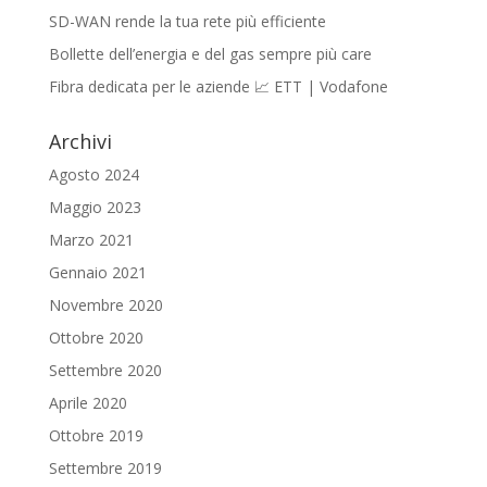
SD-WAN rende la tua rete più efficiente
Bollette dell’energia e del gas sempre più care
Fibra dedicata per le aziende 📈 ETT | Vodafone
Archivi
Agosto 2024
Maggio 2023
Marzo 2021
Gennaio 2021
Novembre 2020
Ottobre 2020
Settembre 2020
Aprile 2020
Ottobre 2019
Settembre 2019