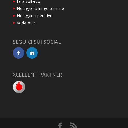
Fotovoltaico
Noleggio a lungo termine
Noleggio operativo
Vodafone
SEGUICI SUI SOCIAL
XCELLENT PARTNER