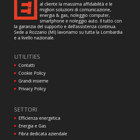
al cliente la massima affidabilità e le
migliori soluzioni di comunicazione,
energia & gas, noleggio computer,
smartphone e noleggio auto. Il tutto con
la garanzia del supporto e dell’assistenza continua.
Sede a Rozzano (MI) lavoriamo su tutta la Lombardia
e a livello nazionale.
UTILITIES
Contatti
Cookie Policy
Grandi insieme
Privacy Policy
SETTORI
Efficienza energetica
Energia e Gas
Fibra dedicata aziendale