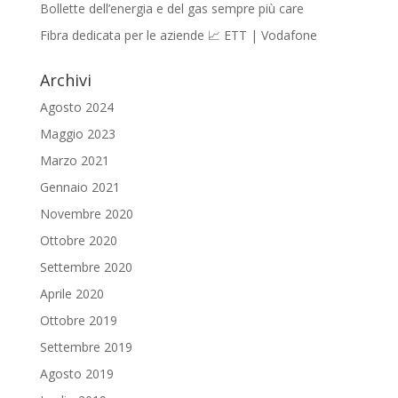
Bollette dell’energia e del gas sempre più care
Fibra dedicata per le aziende 📈 ETT | Vodafone
Archivi
Agosto 2024
Maggio 2023
Marzo 2021
Gennaio 2021
Novembre 2020
Ottobre 2020
Settembre 2020
Aprile 2020
Ottobre 2019
Settembre 2019
Agosto 2019