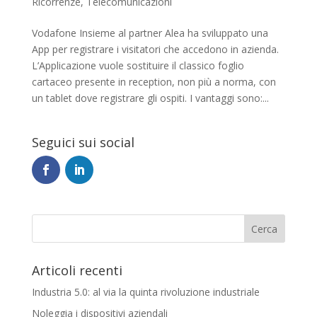
Ricorrenze
,
Telecomunicazioni
Vodafone Insieme al partner Alea ha sviluppato una
App per registrare i visitatori che accedono in azienda.
L’Applicazione vuole sostituire il classico foglio
cartaceo presente in reception, non più a norma, con
un tablet dove registrare gli ospiti. I vantaggi sono:...
Seguici sui social
Articoli recenti
Industria 5.0: al via la quinta rivoluzione industriale
Noleggia i dispositivi aziendali