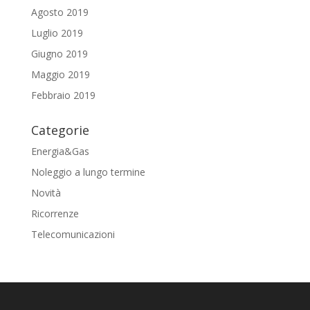
Agosto 2019
Luglio 2019
Giugno 2019
Maggio 2019
Febbraio 2019
Categorie
Energia&Gas
Noleggio a lungo termine
Novità
Ricorrenze
Telecomunicazioni