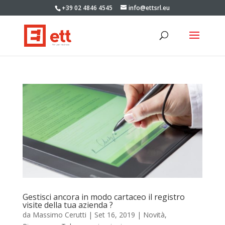
+39 02 4846 4545
info@ettsrl.eu
Gestisci ancora in modo cartaceo il registro
visite della tua azienda ?
da
Massimo Cerutti
|
Set 16, 2019
|
Novità
,