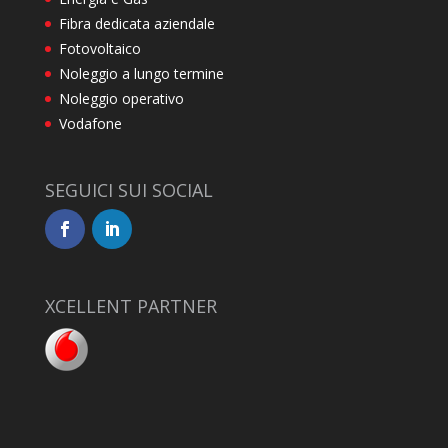
Fibra dedicata aziendale
Fotovoltaico
Noleggio a lungo termine
Noleggio operativo
Vodafone
SEGUICI SUI SOCIAL
XCELLENT PARTNER