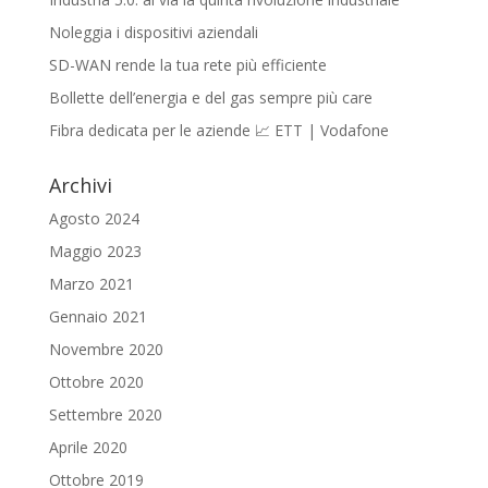
Noleggia i dispositivi aziendali
SD-WAN rende la tua rete più efficiente
Bollette dell’energia e del gas sempre più care
Fibra dedicata per le aziende 📈 ETT | Vodafone
Archivi
Agosto 2024
Maggio 2023
Marzo 2021
Gennaio 2021
Novembre 2020
Ottobre 2020
Settembre 2020
Aprile 2020
Ottobre 2019