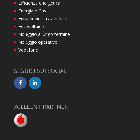
Efficienza energetica
Energia e Gas
Fibra dedicata aziendale
Fotovoltaico
Noleggio a lungo termine
Noleggio operativo
Vodafone
SEGUICI SUI SOCIAL
XCELLENT PARTNER