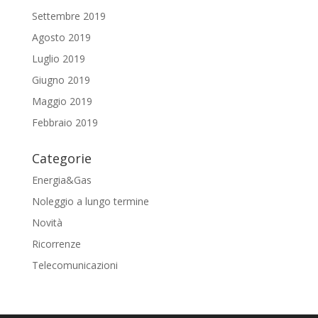
Settembre 2019
Agosto 2019
Luglio 2019
Giugno 2019
Maggio 2019
Febbraio 2019
Categorie
Energia&Gas
Noleggio a lungo termine
Novità
Ricorrenze
Telecomunicazioni