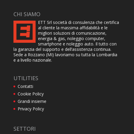
CHI SIAMO
ETT Srl società di consulenza che certifica
al cliente la massima affidabilità e le
migliori soluzioni di comunicazione,
energia & gas, noleggio computer,
smartphone e noleggio auto. Il tutto con
la garanzia del supporto e dell’assistenza continua.
Sede a Rozzano (MI) lavoriamo su tutta la Lombardia
e a livello nazionale.
UTILITIES
Contatti
Cookie Policy
Grandi insieme
Privacy Policy
SETTORI