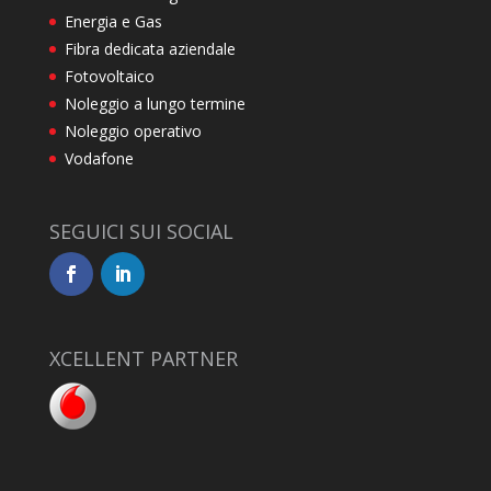
Energia e Gas
Fibra dedicata aziendale
Fotovoltaico
Noleggio a lungo termine
Noleggio operativo
Vodafone
SEGUICI SUI SOCIAL
XCELLENT PARTNER