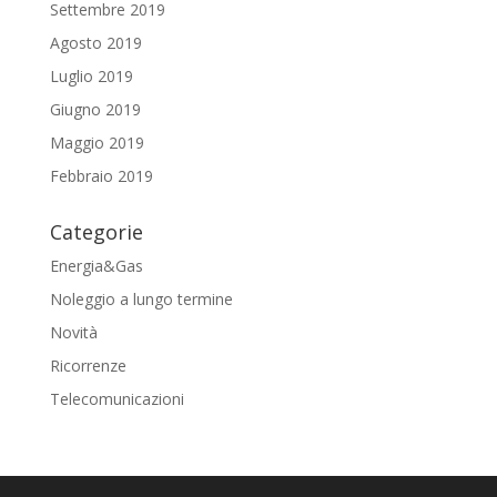
Settembre 2019
Agosto 2019
Luglio 2019
Giugno 2019
Maggio 2019
Febbraio 2019
Categorie
Energia&Gas
Noleggio a lungo termine
Novità
Ricorrenze
Telecomunicazioni