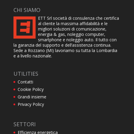
CHI SIAMO
ETT Srl società di consulenza che certifica
al cliente la massima affidabilità e le
migliori soluzioni di comunicazione,
energia & gas, noleggio computer,
smartphone e noleggio auto. Il tutto con
la garanzia del supporto e dell’assistenza continua.
Sede a Rozzano (MI) lavoriamo su tutta la Lombardia
e a livello nazionale.
UTILITIES
Contatti
Cookie Policy
Grandi insieme
Privacy Policy
SETTORI
Efficienza energetica