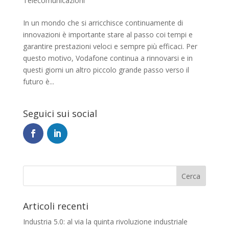
Telecomunicazioni
In un mondo che si arricchisce continuamente di
innovazioni è importante stare al passo coi tempi e
garantire prestazioni veloci e sempre più efficaci. Per
questo motivo, Vodafone continua a rinnovarsi e in
questi giorni un altro piccolo grande passo verso il
futuro è...
Seguici sui social
Articoli recenti
Industria 5.0: al via la quinta rivoluzione industriale