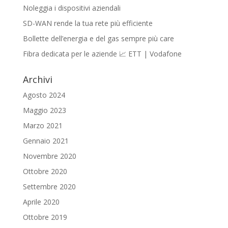
Noleggia i dispositivi aziendali
SD-WAN rende la tua rete più efficiente
Bollette dell’energia e del gas sempre più care
Fibra dedicata per le aziende 📈 ETT | Vodafone
Archivi
Agosto 2024
Maggio 2023
Marzo 2021
Gennaio 2021
Novembre 2020
Ottobre 2020
Settembre 2020
Aprile 2020
Ottobre 2019