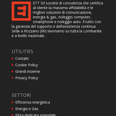
ETT Srl società di consulenza che certifica
al cliente la massima affidabilità e le
migliori soluzioni di comunicazione,
energia & gas, noleggio computer,
smartphone e noleggio auto. Il tutto con
la garanzia del supporto e dell’assistenza continua.
Sede a Rozzano (MI) lavoriamo su tutta la Lombardia
e a livello nazionale.
UTILITIES
Contatti
Cookie Policy
Grandi insieme
Privacy Policy
SETTORI
Efficienza energetica
Energia e Gas
Fibra dedicata aziendale