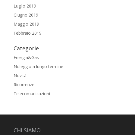
Luglio 2019
Giugno 2019
Maggio 2019
Febbraio 2019
Categorie
Energia&Gas
Noleggio a lungo termine
Novità
Ricorrenze
Telecomunicazioni
CHI SIAMO