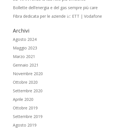
Bollette dell’energia e del gas sempre più care
Fibra dedicata per le aziende 📈 ETT | Vodafone
Archivi
Agosto 2024
Maggio 2023
Marzo 2021
Gennaio 2021
Novembre 2020
Ottobre 2020
Settembre 2020
Aprile 2020
Ottobre 2019
Settembre 2019
Agosto 2019