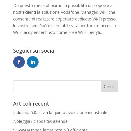
Da questo mese abbiamo la possibilità di proporre ai
nostri clienti la soluzione Vodafone Managed WiFi che
consente di realizzare coperture dedicate Wi-Fi presso
le vostre sedi.Può essere utilizzata per fornire accesso
Wi-Fi ai dipendenti e/o come Free Wi-Fi per gli...
Seguici sui social
Articoli recenti
Industria 5.0: al via la quinta rivoluzione industriale
Noleggia i dispositivi aziendali
SD-WAN rende la tua rete più efficiente