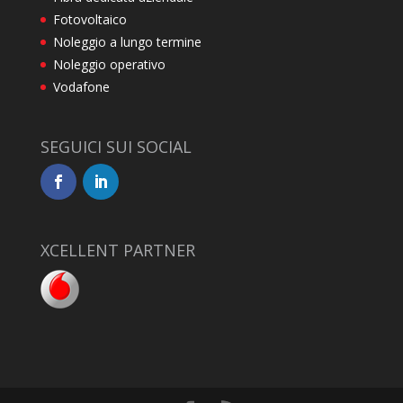
Fotovoltaico
Noleggio a lungo termine
Noleggio operativo
Vodafone
SEGUICI SUI SOCIAL
XCELLENT PARTNER