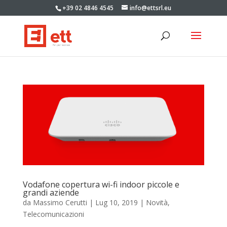
+39 02 4846 4545
info@ettsrl.eu
Vodafone copertura wi-fi indoor piccole e
grandi aziende
da
Massimo Cerutti
|
Lug 10, 2019
|
Novità
,
Telecomunicazioni