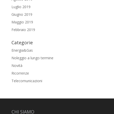
Luglio 2019
Giugno 2019
Maggio 2019
Febbraio 2019
Categorie
Energia&Gas
Noleggio a lungo termine
Novità
Ricorrenze
Telecomunicazioni
CHI SIAMO