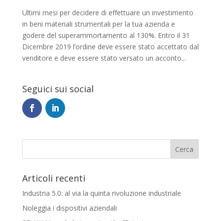
Ultimi mesi per decidere di effettuare un investimento
in beni materiali strumentali per la tua azienda e
godere del superammortamento al 130%. Entro il 31
Dicembre 2019 l’ordine deve essere stato accettato dal
venditore e deve essere stato versato un acconto...
Seguici sui social
Articoli recenti
Industria 5.0: al via la quinta rivoluzione industriale
Noleggia i dispositivi aziendali