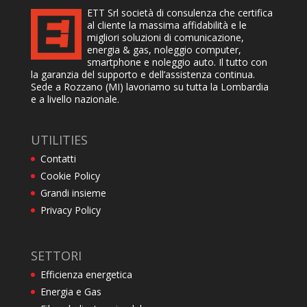
ETT Srl società di consulenza che certifica
al cliente la massima affidabilità e le
migliori soluzioni di comunicazione,
energia & gas, noleggio computer,
smartphone e noleggio auto. Il tutto con
la garanzia del supporto e dell’assistenza continua.
Sede a Rozzano (MI) lavoriamo su tutta la Lombardia
e a livello nazionale.
UTILITIES
Contatti
Cookie Policy
Grandi insieme
Privacy Policy
SETTORI
Efficienza energetica
Energia e Gas