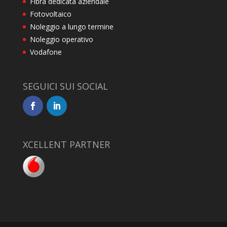
Fibra dedicata aziendale
Fotovoltaico
Noleggio a lungo termine
Noleggio operativo
Vodafone
SEGUICI SUI SOCIAL
XCELLENT PARTNER