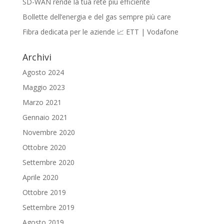
SD-WAN rende la tua rete più efficiente
Bollette dell’energia e del gas sempre più care
Fibra dedicata per le aziende 📈 ETT | Vodafone
Archivi
Agosto 2024
Maggio 2023
Marzo 2021
Gennaio 2021
Novembre 2020
Ottobre 2020
Settembre 2020
Aprile 2020
Ottobre 2019
Settembre 2019
Agosto 2019