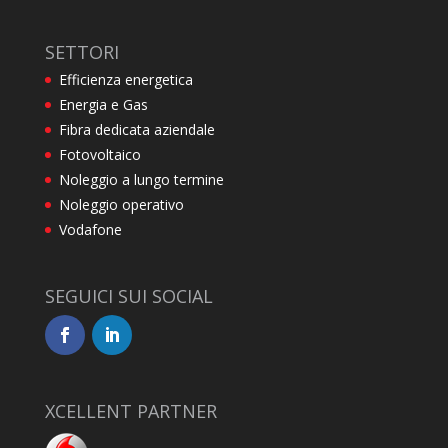
SETTORI
Efficienza energetica
Energia e Gas
Fibra dedicata aziendale
Fotovoltaico
Noleggio a lungo termine
Noleggio operativo
Vodafone
SEGUICI SUI SOCIAL
XCELLENT PARTNER