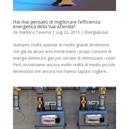
Hai mai pensato di migliorare l’efficienza
energetica della tua azienda?
da
Gianluca Taverna
|
Lug 22, 2019
|
Energia&Gas
Visitiamo molte aziende di medio-grandi dimensioni
che già da alcuni anni monitorano i propri consumi di
energia elettrica e gas per cercare di ottimizzare i costi.
Però incontriamo ancora molte realtà di medio-piccole
dimensioni che ancora non hanno saputo cogliere...