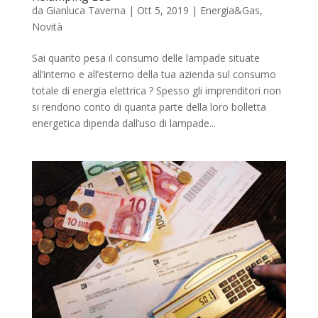
da
Gianluca Taverna
|
Ott 5, 2019
|
Energia&Gas
,
Novità
Sai quanto pesa il consumo delle lampade situate
all’interno e all’esterno della tua azienda sul consumo
totale di energia elettrica ? Spesso gli imprenditori non
si rendono conto di quanta parte della loro bolletta
energetica dipenda dall’uso di lampade...