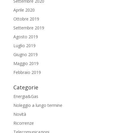
Settembre 2020
Aprile 2020
Ottobre 2019
Settembre 2019
Agosto 2019
Luglio 2019
Giugno 2019
Maggio 2019
Febbraio 2019
Categorie
Energia&Gas
Noleggio a lungo termine
Novità
Ricorrenze
Telecomunicazioni