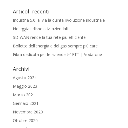
Articoli recenti
Industria 5.0: al via la quinta rivoluzione industriale
Noleggia i dispositivi aziendali
SD-WAN rende la tua rete più efficiente
Bollette dell’energia e del gas sempre più care
Fibra dedicata per le aziende 📈 ETT | Vodafone
Archivi
Agosto 2024
Maggio 2023
Marzo 2021
Gennaio 2021
Novembre 2020
Ottobre 2020