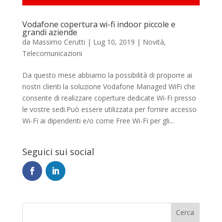
Vodafone copertura wi-fi indoor piccole e
grandi aziende
da
Massimo Cerutti
|
Lug 10, 2019
|
Novità
,
Telecomunicazioni
Da questo mese abbiamo la possibilità di proporre ai
nostri clienti la soluzione Vodafone Managed WiFi che
consente di realizzare coperture dedicate Wi-Fi presso
le vostre sedi.Può essere utilizzata per fornire accesso
Wi-Fi ai dipendenti e/o come Free Wi-Fi per gli...
Seguici sui social