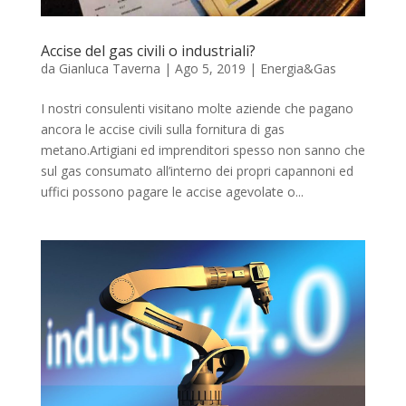
Accise del gas civili o industriali?
da
Gianluca Taverna
|
Ago 5, 2019
|
Energia&Gas
I nostri consulenti visitano molte aziende che pagano
ancora le accise civili sulla fornitura di gas
metano.Artigiani ed imprenditori spesso non sanno che
sul gas consumato all’interno dei propri capannoni ed
uffici possono pagare le accise agevolate o...