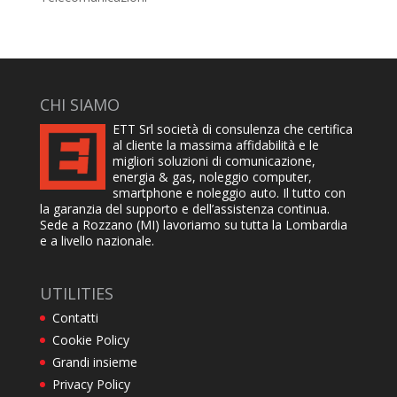
CHI SIAMO
ETT Srl società di consulenza che certifica
al cliente la massima affidabilità e le
migliori soluzioni di comunicazione,
energia & gas, noleggio computer,
smartphone e noleggio auto. Il tutto con
la garanzia del supporto e dell’assistenza continua.
Sede a Rozzano (MI) lavoriamo su tutta la Lombardia
e a livello nazionale.
UTILITIES
Contatti
Cookie Policy
Grandi insieme
Privacy Policy