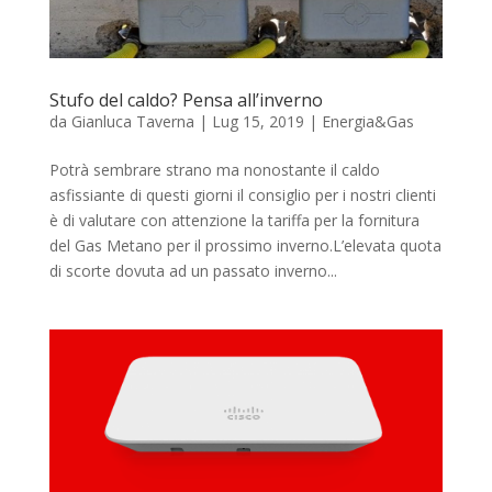
Stufo del caldo? Pensa all’inverno
da
Gianluca Taverna
|
Lug 15, 2019
|
Energia&Gas
Potrà sembrare strano ma nonostante il caldo
asfissiante di questi giorni il consiglio per i nostri clienti
è di valutare con attenzione la tariffa per la fornitura
del Gas Metano per il prossimo inverno.L’elevata quota
di scorte dovuta ad un passato inverno...