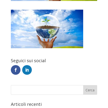
Seguici sui social
Articoli recenti