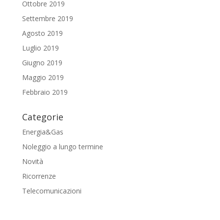
Ottobre 2019
Settembre 2019
Agosto 2019
Luglio 2019
Giugno 2019
Maggio 2019
Febbraio 2019
Categorie
Energia&Gas
Noleggio a lungo termine
Novità
Ricorrenze
Telecomunicazioni