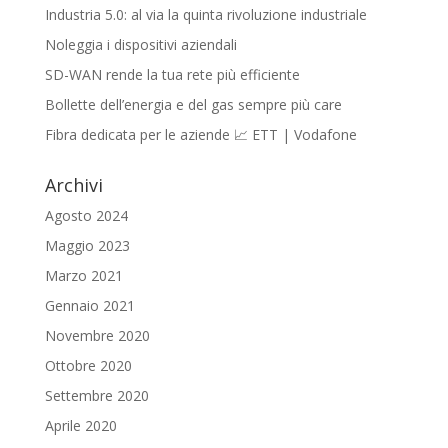
Industria 5.0: al via la quinta rivoluzione industriale
Noleggia i dispositivi aziendali
SD-WAN rende la tua rete più efficiente
Bollette dell’energia e del gas sempre più care
Fibra dedicata per le aziende 📈 ETT | Vodafone
Archivi
Agosto 2024
Maggio 2023
Marzo 2021
Gennaio 2021
Novembre 2020
Ottobre 2020
Settembre 2020
Aprile 2020