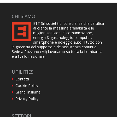
CHI SIAMO
ETT Srl società di consulenza che certifica
al cliente la massima affidabilità e le
migliori soluzioni di comunicazione,
energia & gas, noleggio computer,
smartphone e noleggio auto. Il tutto con
la garanzia del supporto e dell’assistenza continua.
Sede a Rozzano (MI) lavoriamo su tutta la Lombardia
e a livello nazionale.
UTILITIES
Contatti
Cookie Policy
Grandi insieme
Privacy Policy
SETTORI