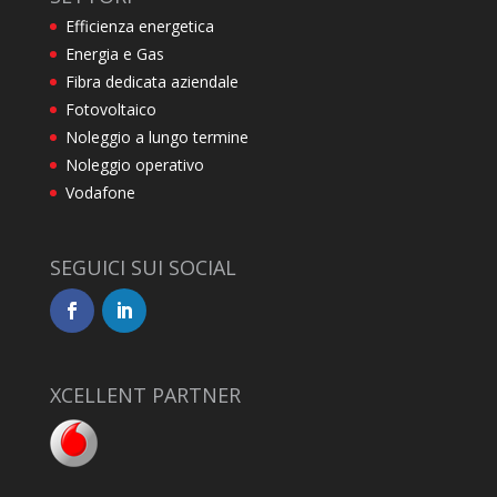
Efficienza energetica
Energia e Gas
Fibra dedicata aziendale
Fotovoltaico
Noleggio a lungo termine
Noleggio operativo
Vodafone
SEGUICI SUI SOCIAL
XCELLENT PARTNER