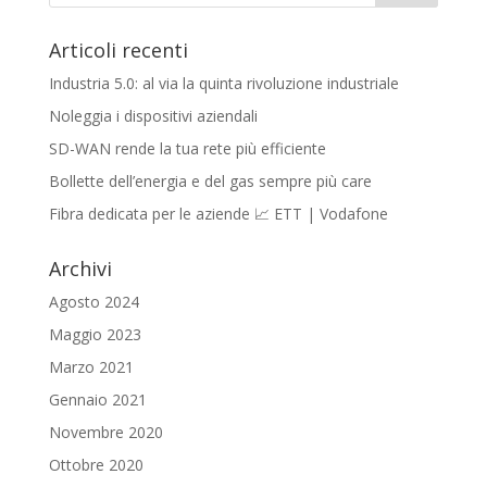
Articoli recenti
Industria 5.0: al via la quinta rivoluzione industriale
Noleggia i dispositivi aziendali
SD-WAN rende la tua rete più efficiente
Bollette dell’energia e del gas sempre più care
Fibra dedicata per le aziende 📈 ETT | Vodafone
Archivi
Agosto 2024
Maggio 2023
Marzo 2021
Gennaio 2021
Novembre 2020
Ottobre 2020