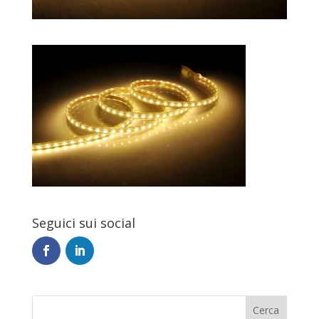
Seguici sui social