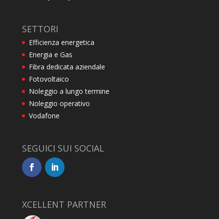
SETTORI
Efficienza energetica
Energia e Gas
Fibra dedicata aziendale
Fotovoltaico
Noleggio a lungo termine
Noleggio operativo
Vodafone
SEGUICI SUI SOCIAL
XCELLENT PARTNER