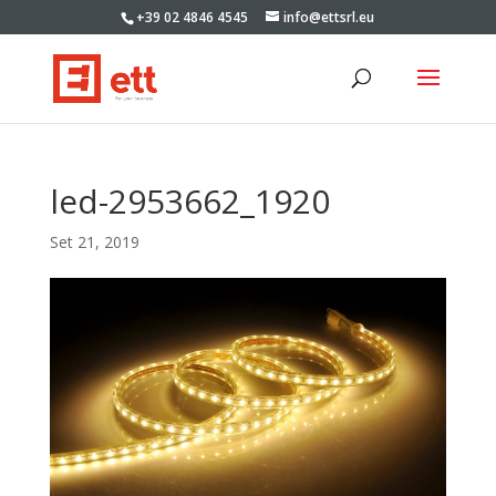
+39 02 4846 4545
info@ettsrl.eu
led-2953662_1920
Set 21, 2019