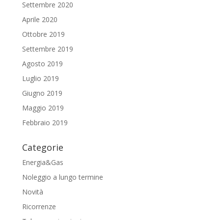
Settembre 2020
Aprile 2020
Ottobre 2019
Settembre 2019
Agosto 2019
Luglio 2019
Giugno 2019
Maggio 2019
Febbraio 2019
Categorie
Energia&Gas
Noleggio a lungo termine
Novità
Ricorrenze