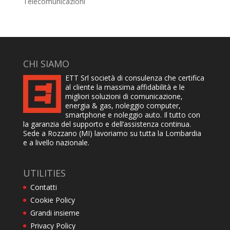
Telecomunicazioni
CHI SIAMO
ETT Srl società di consulenza che certifica
al cliente la massima affidabilità e le
migliori soluzioni di comunicazione,
energia & gas, noleggio computer,
smartphone e noleggio auto. Il tutto con
la garanzia del supporto e dell’assistenza continua.
Sede a Rozzano (MI) lavoriamo su tutta la Lombardia
e a livello nazionale.
UTILITIES
Contatti
Cookie Policy
Grandi insieme
Privacy Policy