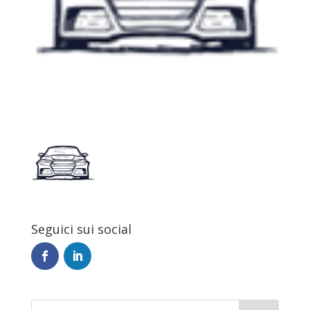
Seguici sui social