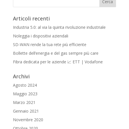
Articoli recenti
Industria 5.0: al via la quinta rivoluzione industriale
Noleggia i dispositivi aziendali
SD-WAN rende la tua rete più efficiente
Bollette dell’energia e del gas sempre più care
Fibra dedicata per le aziende 📈 ETT | Vodafone
Archivi
Agosto 2024
Maggio 2023
Marzo 2021
Gennaio 2021
Novembre 2020
Ottobre 2020