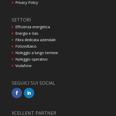
Privacy Policy
SETTORI
Efficienza energetica
Energia e Gas
Fibra dedicata aziendale
Fotovoltaico
Noleggio a lungo termine
Noleggio operativo
Vodafone
SEGUICI SUI SOCIAL
XCELLENT PARTNER