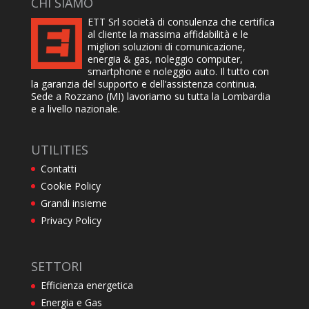
CHI SIAMO
ETT Srl società di consulenza che certifica
al cliente la massima affidabilità e le
migliori soluzioni di comunicazione,
energia & gas, noleggio computer,
smartphone e noleggio auto. Il tutto con
la garanzia del supporto e dell’assistenza continua.
Sede a Rozzano (MI) lavoriamo su tutta la Lombardia
e a livello nazionale.
UTILITIES
Contatti
Cookie Policy
Grandi insieme
Privacy Policy
SETTORI
Efficienza energetica
Energia e Gas