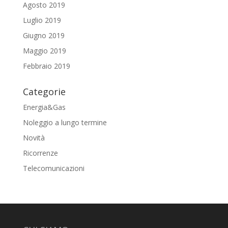
Agosto 2019
Luglio 2019
Giugno 2019
Maggio 2019
Febbraio 2019
Categorie
Energia&Gas
Noleggio a lungo termine
Novità
Ricorrenze
Telecomunicazioni