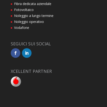
Fibra dedicata aziendale
Fotovoltaico
Noleggio a lungo termine
Noleggio operativo
Vodafone
SEGUICI SUI SOCIAL
XCELLENT PARTNER