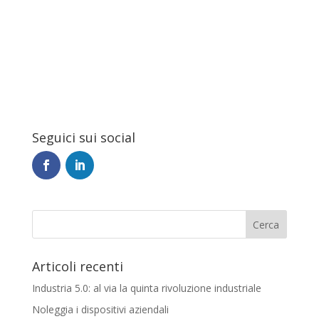
Seguici sui social
Articoli recenti
Industria 5.0: al via la quinta rivoluzione industriale
Noleggia i dispositivi aziendali