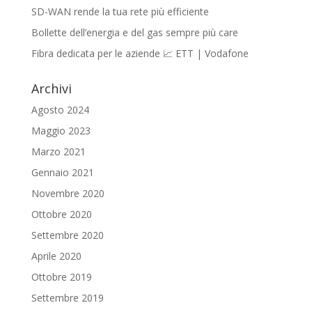
SD-WAN rende la tua rete più efficiente
Bollette dell’energia e del gas sempre più care
Fibra dedicata per le aziende 📈 ETT | Vodafone
Archivi
Agosto 2024
Maggio 2023
Marzo 2021
Gennaio 2021
Novembre 2020
Ottobre 2020
Settembre 2020
Aprile 2020
Ottobre 2019
Settembre 2019