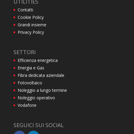
UTILITIES
Contatti
Cookie Policy
Grandi insieme
Privacy Policy
SETTORI
Efficienza energetica
Energia e Gas
Fibra dedicata aziendale
Fotovoltaico
Noleggio a lungo termine
Noleggio operativo
Vodafone
SEGUICI SUI SOCIAL