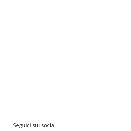
Seguici sui social