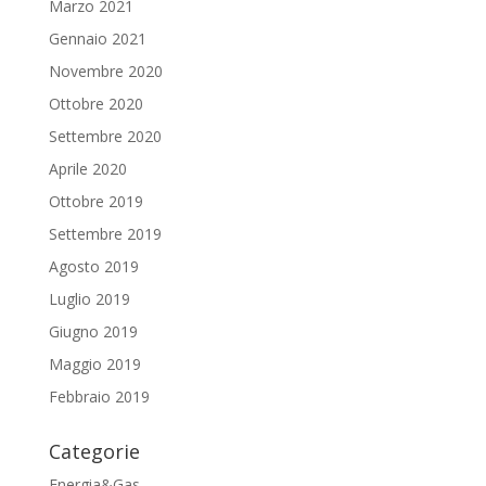
Marzo 2021
Gennaio 2021
Novembre 2020
Ottobre 2020
Settembre 2020
Aprile 2020
Ottobre 2019
Settembre 2019
Agosto 2019
Luglio 2019
Giugno 2019
Maggio 2019
Febbraio 2019
Categorie
Energia&Gas