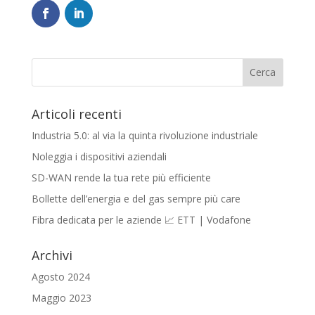
Articoli recenti
Industria 5.0: al via la quinta rivoluzione industriale
Noleggia i dispositivi aziendali
SD-WAN rende la tua rete più efficiente
Bollette dell’energia e del gas sempre più care
Fibra dedicata per le aziende 📈 ETT | Vodafone
Archivi
Agosto 2024
Maggio 2023