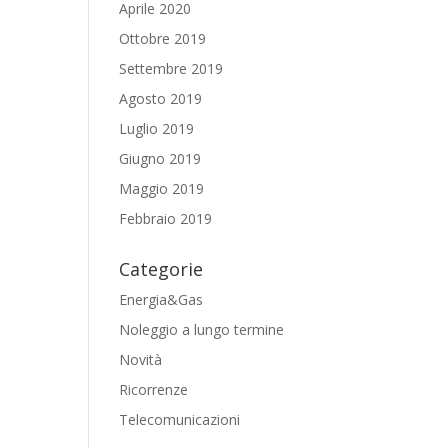
Aprile 2020
Ottobre 2019
Settembre 2019
Agosto 2019
Luglio 2019
Giugno 2019
Maggio 2019
Febbraio 2019
Categorie
Energia&Gas
Noleggio a lungo termine
Novità
Ricorrenze
Telecomunicazioni