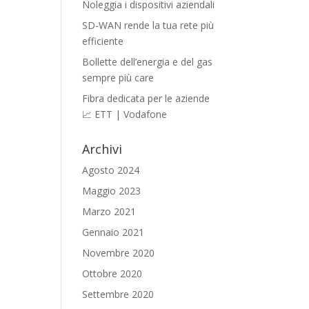
Noleggia i dispositivi aziendali
SD-WAN rende la tua rete più
efficiente
Bollette dell’energia e del gas
sempre più care
Fibra dedicata per le aziende
📈 ETT | Vodafone
Archivi
Agosto 2024
Maggio 2023
Marzo 2021
Gennaio 2021
Novembre 2020
Ottobre 2020
Settembre 2020