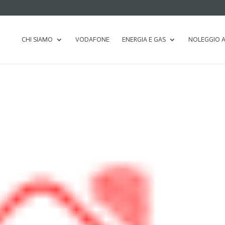
CHI SIAMO
VODAFONE
ENERGIA E GAS
NOLEGGIO 