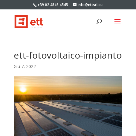
+39 02 4846 4545
info@ettsrl.eu
ett-fotovoltaico-impianto
Giu 7, 2022