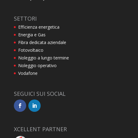
SETTORI
Efficienza energetica
Energia e Gas
Fibra dedicata aziendale
Fotovoltaico
Noleggio a lungo termine
Noleggio operativo
Vodafone
SEGUICI SUI SOCIAL
XCELLENT PARTNER