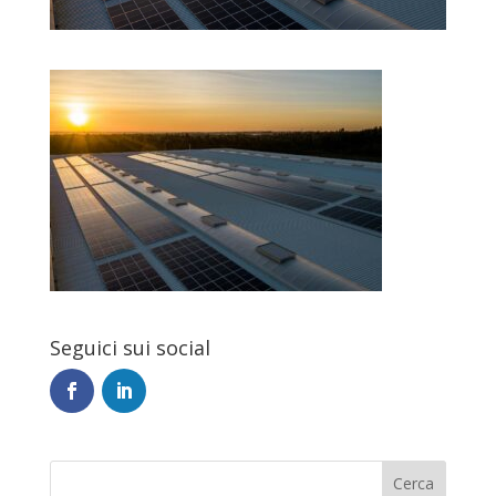
Seguici sui social