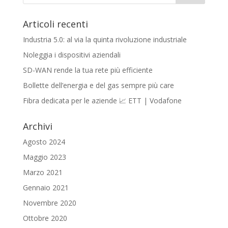
Articoli recenti
Industria 5.0: al via la quinta rivoluzione industriale
Noleggia i dispositivi aziendali
SD-WAN rende la tua rete più efficiente
Bollette dell’energia e del gas sempre più care
Fibra dedicata per le aziende 📈 ETT | Vodafone
Archivi
Agosto 2024
Maggio 2023
Marzo 2021
Gennaio 2021
Novembre 2020
Ottobre 2020