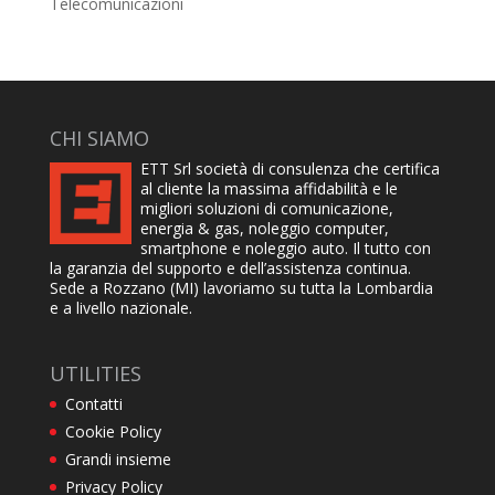
Telecomunicazioni
CHI SIAMO
ETT Srl società di consulenza che certifica
al cliente la massima affidabilità e le
migliori soluzioni di comunicazione,
energia & gas, noleggio computer,
smartphone e noleggio auto. Il tutto con
la garanzia del supporto e dell’assistenza continua.
Sede a Rozzano (MI) lavoriamo su tutta la Lombardia
e a livello nazionale.
UTILITIES
Contatti
Cookie Policy
Grandi insieme
Privacy Policy