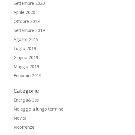
Settembre 2020
Aprile 2020
Ottobre 2019
Settembre 2019
Agosto 2019
Luglio 2019
Giugno 2019
Maggio 2019
Febbraio 2019
Categorie
Energia&Gas
Noleggio a lungo termine
Novità
Ricorrenze