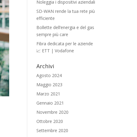
Noleggia i dispositivi aziendali
SD-WAN rende la tua rete più
efficiente
Bollette dell’energia e del gas
sempre più care
Fibra dedicata per le aziende
📈 ETT | Vodafone
Archivi
Agosto 2024
Maggio 2023
Marzo 2021
Gennaio 2021
Novembre 2020
Ottobre 2020
Settembre 2020