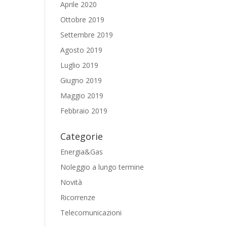
Aprile 2020
Ottobre 2019
Settembre 2019
Agosto 2019
Luglio 2019
Giugno 2019
Maggio 2019
Febbraio 2019
Categorie
Energia&Gas
Noleggio a lungo termine
Novità
Ricorrenze
Telecomunicazioni