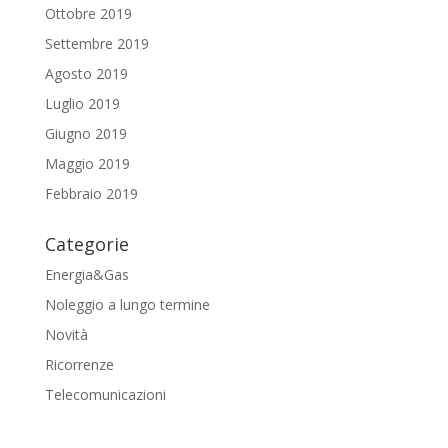
Ottobre 2019
Settembre 2019
Agosto 2019
Luglio 2019
Giugno 2019
Maggio 2019
Febbraio 2019
Categorie
Energia&Gas
Noleggio a lungo termine
Novità
Ricorrenze
Telecomunicazioni