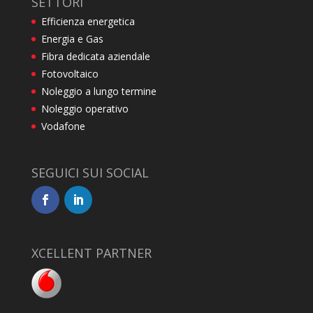
SETTORI
Efficienza energetica
Energia e Gas
Fibra dedicata aziendale
Fotovoltaico
Noleggio a lungo termine
Noleggio operativo
Vodafone
SEGUICI SUI SOCIAL
XCELLENT PARTNER