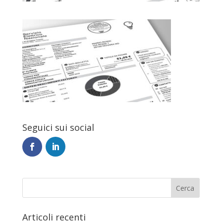
Seguici sui social
Articoli recenti