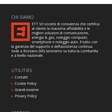
CHI SIAMO
ETT Srl società di consulenza che certifica
al cliente la massima affidabilità e le
migliori soluzioni di comunicazione,
energia & gas, noleggio computer,
smartphone e noleggio auto. Il tutto con
la garanzia del supporto e dell’assistenza continua.
Sede a Rozzano (MI) lavoriamo su tutta la Lombardia
e a livello nazionale.
UTILITIES
Contatti
Cookie Policy
Grandi insieme
Privacy Policy