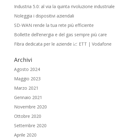
Industria 5.0: al via la quinta rivoluzione industriale
Noleggia i dispositivi aziendali
SD-WAN rende la tua rete più efficiente
Bollette dell’energia e del gas sempre più care
Fibra dedicata per le aziende 📈 ETT | Vodafone
Archivi
Agosto 2024
Maggio 2023
Marzo 2021
Gennaio 2021
Novembre 2020
Ottobre 2020
Settembre 2020
Aprile 2020