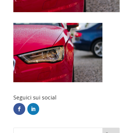
Seguici sui social