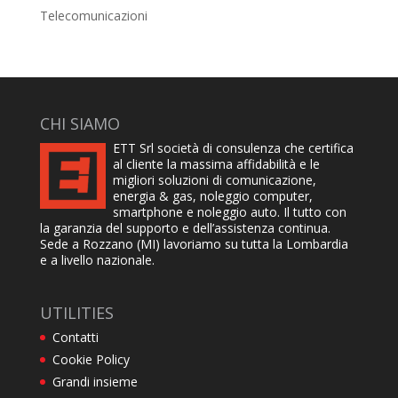
Telecomunicazioni
CHI SIAMO
ETT Srl società di consulenza che certifica
al cliente la massima affidabilità e le
migliori soluzioni di comunicazione,
energia & gas, noleggio computer,
smartphone e noleggio auto. Il tutto con
la garanzia del supporto e dell’assistenza continua.
Sede a Rozzano (MI) lavoriamo su tutta la Lombardia
e a livello nazionale.
UTILITIES
Contatti
Cookie Policy
Grandi insieme