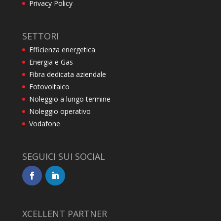
Privacy Policy
SETTORI
Efficienza energetica
Energia e Gas
Fibra dedicata aziendale
Fotovoltaico
Noleggio a lungo termine
Noleggio operativo
Vodafone
SEGUICI SUI SOCIAL
XCELLENT PARTNER