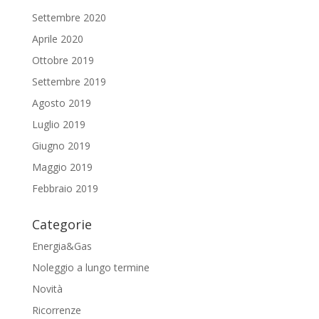
Settembre 2020
Aprile 2020
Ottobre 2019
Settembre 2019
Agosto 2019
Luglio 2019
Giugno 2019
Maggio 2019
Febbraio 2019
Categorie
Energia&Gas
Noleggio a lungo termine
Novità
Ricorrenze