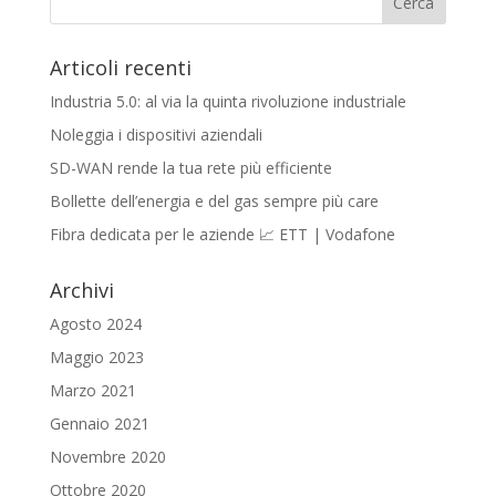
Articoli recenti
Industria 5.0: al via la quinta rivoluzione industriale
Noleggia i dispositivi aziendali
SD-WAN rende la tua rete più efficiente
Bollette dell’energia e del gas sempre più care
Fibra dedicata per le aziende 📈 ETT | Vodafone
Archivi
Agosto 2024
Maggio 2023
Marzo 2021
Gennaio 2021
Novembre 2020
Ottobre 2020