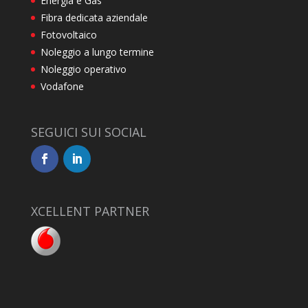
Energia e Gas
Fibra dedicata aziendale
Fotovoltaico
Noleggio a lungo termine
Noleggio operativo
Vodafone
SEGUICI SUI SOCIAL
XCELLENT PARTNER