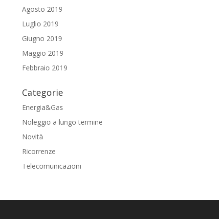
Agosto 2019
Luglio 2019
Giugno 2019
Maggio 2019
Febbraio 2019
Categorie
Energia&Gas
Noleggio a lungo termine
Novità
Ricorrenze
Telecomunicazioni