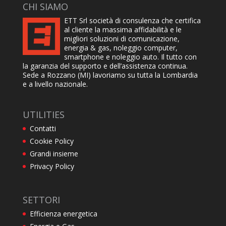
CHI SIAMO
ETT Srl società di consulenza che certifica
al cliente la massima affidabilità e le
migliori soluzioni di comunicazione,
energia & gas, noleggio computer,
smartphone e noleggio auto. Il tutto con
la garanzia del supporto e dell’assistenza continua.
Sede a Rozzano (MI) lavoriamo su tutta la Lombardia
e a livello nazionale.
UTILITIES
Contatti
Cookie Policy
Grandi insieme
Privacy Policy
SETTORI
Efficienza energetica