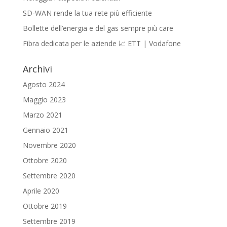
SD-WAN rende la tua rete più efficiente
Bollette dell’energia e del gas sempre più care
Fibra dedicata per le aziende 📈 ETT | Vodafone
Archivi
Agosto 2024
Maggio 2023
Marzo 2021
Gennaio 2021
Novembre 2020
Ottobre 2020
Settembre 2020
Aprile 2020
Ottobre 2019
Settembre 2019