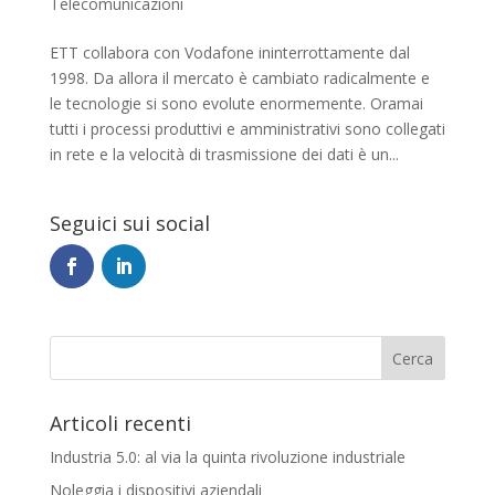
Telecomunicazioni
ETT collabora con Vodafone ininterrottamente dal
1998. Da allora il mercato è cambiato radicalmente e
le tecnologie si sono evolute enormemente. Oramai
tutti i processi produttivi e amministrativi sono collegati
in rete e la velocità di trasmissione dei dati è un...
Seguici sui social
Articoli recenti
Industria 5.0: al via la quinta rivoluzione industriale
Noleggia i dispositivi aziendali