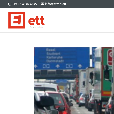
+39 02 4846 4545
info@ettsrl.eu