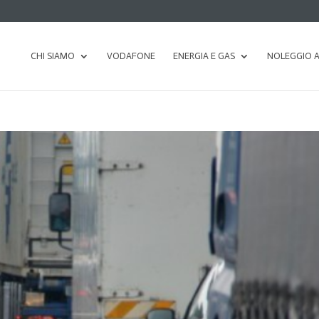
CHI SIAMO
VODAFONE
ENERGIA E GAS
NOLEGGIO 