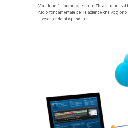
Vodafone è il primo operatore Tlc a lanciare sul te
ruolo fondamentale per le aziende che vogliono
consentendo ai dipendenti...