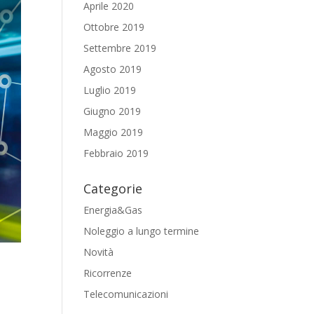
Aprile 2020
Ottobre 2019
Settembre 2019
Agosto 2019
Luglio 2019
Giugno 2019
Maggio 2019
Febbraio 2019
Categorie
Energia&Gas
Noleggio a lungo termine
Novità
Ricorrenze
Telecomunicazioni