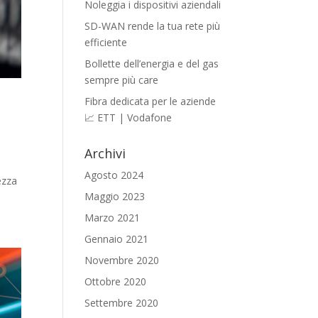
Noleggia i dispositivi aziendali
SD-WAN rende la tua rete più
efficiente
Bollette dell’energia e del gas
sempre più care
Fibra dedicata per le aziende
📈 ETT | Vodafone
Archivi
Agosto 2024
ezza
Maggio 2023
Marzo 2021
Gennaio 2021
Novembre 2020
Ottobre 2020
Settembre 2020