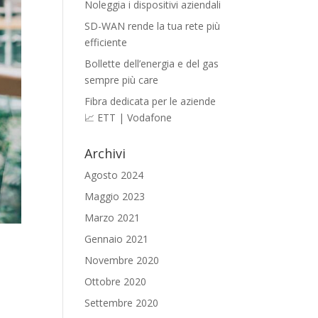
Noleggia i dispositivi aziendali
SD-WAN rende la tua rete più
efficiente
Bollette dell’energia e del gas
sempre più care
Fibra dedicata per le aziende
📈 ETT | Vodafone
Archivi
Agosto 2024
Maggio 2023
Marzo 2021
Gennaio 2021
Novembre 2020
Ottobre 2020
Settembre 2020