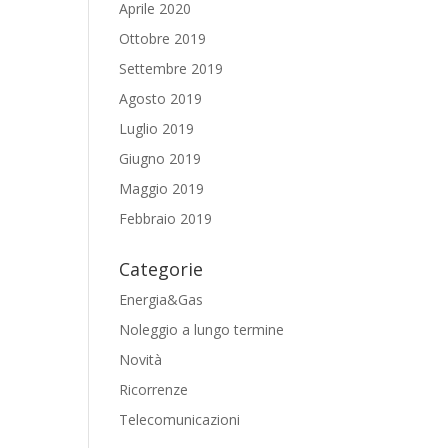
Aprile 2020
Ottobre 2019
Settembre 2019
Agosto 2019
Luglio 2019
Giugno 2019
Maggio 2019
Febbraio 2019
Categorie
Energia&Gas
Noleggio a lungo termine
Novità
Ricorrenze
Telecomunicazioni